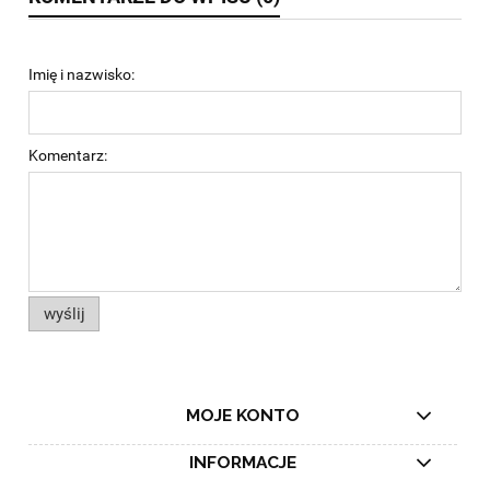
Imię i nazwisko:
Komentarz:
wyślij
MOJE KONTO
INFORMACJE