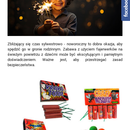
Zbliżający się czas sylwestrowo - noworoczny to dobra okazja, aby
spędzić go w gronie rodzinnym. Zabawa z użyciem fajerwerków na
świeżym powietrzu z dziećmi może być ekscytującym i pamiętnym
doświadczeniem. Ważne jest, aby przestrzegać zasad
bezpieczeństwa.