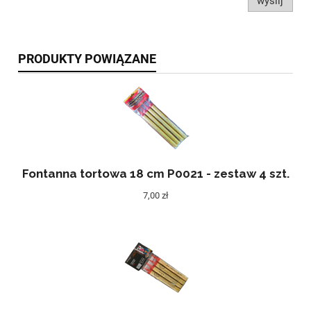
wyślij
PRODUKTY POWIĄZANE
Fontanna tortowa 18 cm P0021 - zestaw 4 szt.
7,00 zł