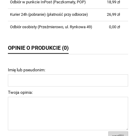
Odbiór w punkcie InPost
(Paczkomaty, POP)
18,99 zł
Kurier 24h (pobranie)
(płatność przy odbiorze)
26,99 zł
Odbiór osobisty
(Przeźmierowo, ul. Rynkowa 49)
0,00 zł
OPINIE O PRODUKCIE (0)
Imię lub pseudonim:
Twoja opinia: