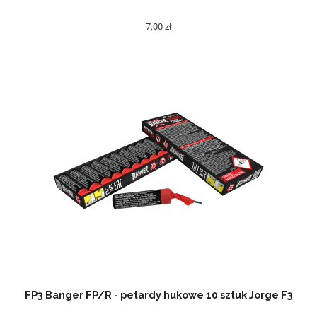
7,00 zł
FP3 Banger FP/R - petardy hukowe 10 sztuk Jorge F3