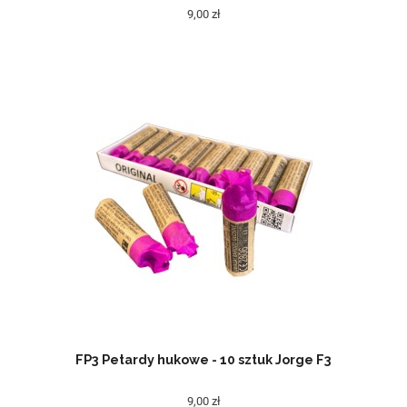
9,00 zł
FP3 Petardy hukowe - 10 sztuk Jorge F3
9,00 zł