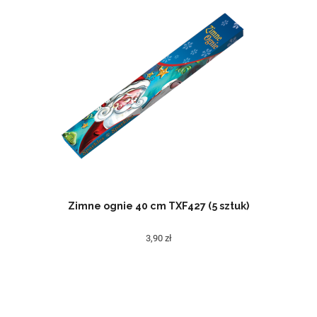
Zimne ognie 40 cm TXF427 (5 sztuk)
3,90 zł