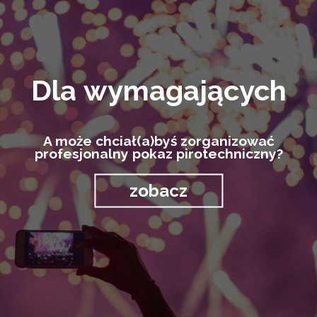
Dla wymagających
A może chciał(a)byś zorganizować
profesjonalny pokaz pirotechniczny?
zobacz