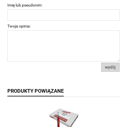
Imię lub pseudonim:
Twoja opinia:
wyślij
PRODUKTY POWIĄZANE