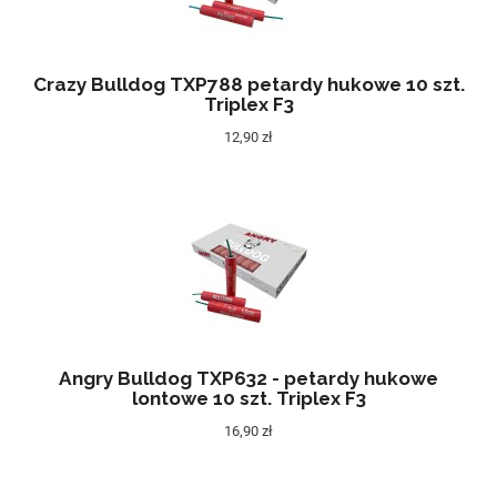
Crazy Bulldog TXP788 petardy hukowe 10 szt.
Triplex F3
12,90 zł
Angry Bulldog TXP632 - petardy hukowe
lontowe 10 szt. Triplex F3
16,90 zł