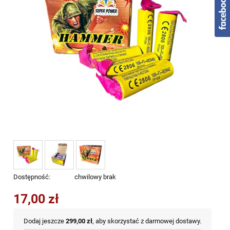
Dostępność:
chwilowy brak
17,00 zł
Dodaj jeszcze
299,00 zł
, aby skorzystać z darmowej dostawy.