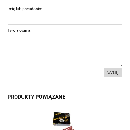
Imię lub pseudonim:
Twoja opinia:
wyślij
PRODUKTY POWIĄZANE