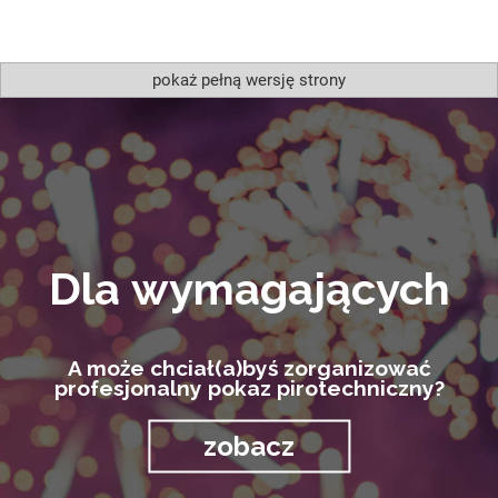
pokaż pełną wersję strony
Dla wymagających
A może chciał(a)byś zorganizować
profesjonalny pokaz pirotechniczny?
zobacz