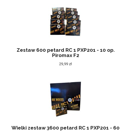
Zestaw 600 petard RC 1 PXP201 - 10 op.
Piromax F2
29,99 zł
Wielki zestaw 3600 petard RC 1 PXP201 - 60