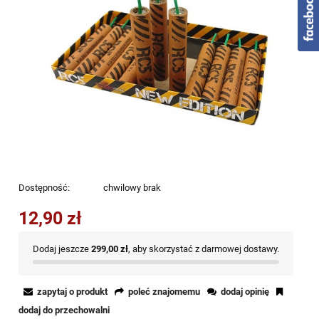
Dostępność:
chwilowy brak
12,90 zł
Dodaj jeszcze
299,00 zł
, aby skorzystać z darmowej dostawy.
zapytaj o produkt
poleć znajomemu
dodaj opinię
dodaj do przechowalni