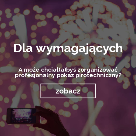
Dla wymagających
A może chciał(a)byś zorganizować
profesjonalny pokaz pirotechniczny?
zobacz