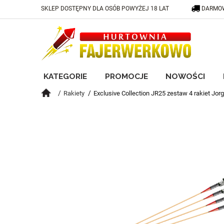
SKLEP DOSTĘPNY DLA OSÓB POWYŻEJ 18 LAT
DARMOW
KATEGORIE
PROMOCJE
NOWOŚCI
Rakiety
Exclusive Collection JR25 zestaw 4 rakiet Jor