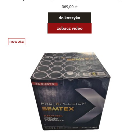
369,00 zł
do koszyka
zobacz video
nowość