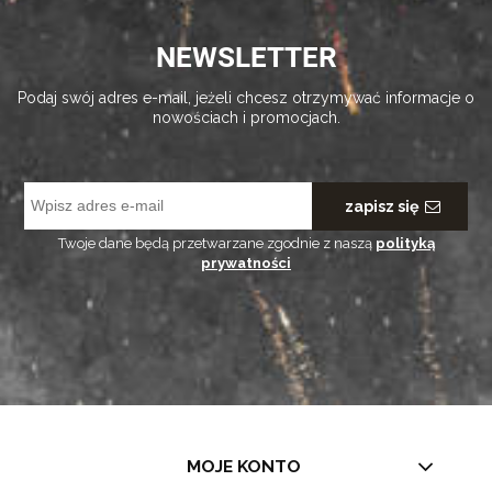
NEWSLETTER
Podaj swój adres e-mail, jeżeli chcesz otrzymywać informacje o
nowościach i promocjach.
zapisz się
Twoje dane będą przetwarzane zgodnie z naszą
polityką
prywatności
MOJE KONTO