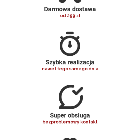
Darmowa dostawa
od 299 zł
Szybka realizacja
nawet tego samego dnia
Super obsługa
bezproblemowy kontakt