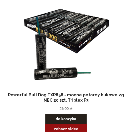
Powerful Bull Dog TXP858 - mocne petardy hukowe 2g
NEC 20 szt. Triplex F3
26,00 zł
do koszyka
zobacz video