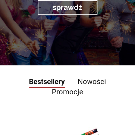
sprawdź
Bestsellery
Nowości
Promocje